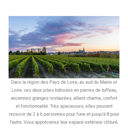
Dans la région des Pays de Loire, au sud du Maine et
Loire, ces deux jolies bâtisses en pierres de tuffeau,
anciennes granges restaurées, allient charme, confort
et fonctionnalité. Très spacieuses, elles peuvent
recevoir de 2 à 6 personnes pour l’une et jusqu’à 8 pour
l’autre. Vous apprécierez leur espace extérieur clôturé,