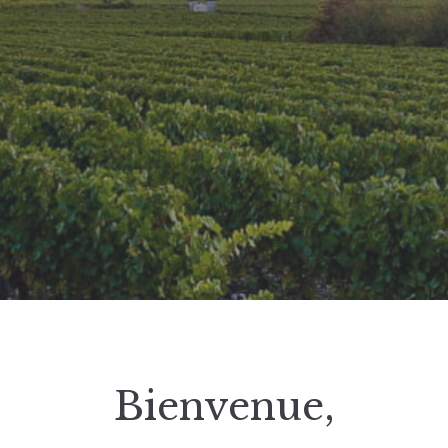
Bienvenue,