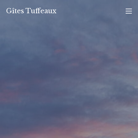
Gîtes Tuffeaux