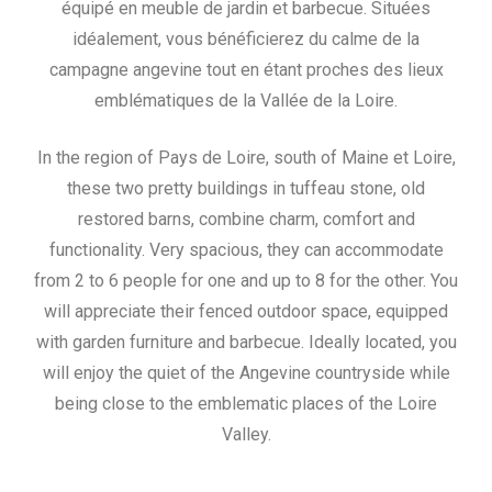
équipé en meuble de jardin et barbecue. Situées
idéalement, vous bénéficierez du calme de la
campagne angevine tout en étant proches des lieux
emblématiques de la Vallée de la Loire.
In the region of Pays de Loire, south of Maine et Loire,
these two pretty buildings in tuffeau stone, old
restored barns, combine charm, comfort and
functionality. Very spacious, they can accommodate
from 2 to 6 people for one and up to 8 for the other. You
will appreciate their fenced outdoor space, equipped
with garden furniture and barbecue. Ideally located, you
will enjoy the quiet of the Angevine countryside while
being close to the emblematic places of the Loire
Valley.